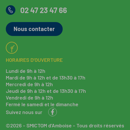
02 47 23 47 66
Nous contacter
HORAIRES D’OUVERTURE
Lundi de 9h à 12h
Mardi de 9h à 12h et de 13h30 à 17h
Mercredi de 9h à 12h
Jeudi de 9h à 12h et de 13h30 à 17h
Vendredi de 9h à 12h
Fermé le samedi et le dimanche
Suivez nous sur
©2026 - SMICTOM d’Amboise - Tous droits réservés