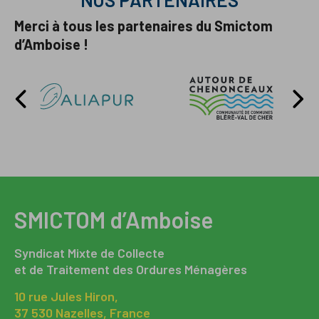
Merci à tous les partenaires du Smictom
d’Amboise !
SMICTOM d’Amboise
Syndicat Mixte de Collecte
et de Traitement des Ordures Ménagères
10 rue Jules Hiron,
37 530 Nazelles, France