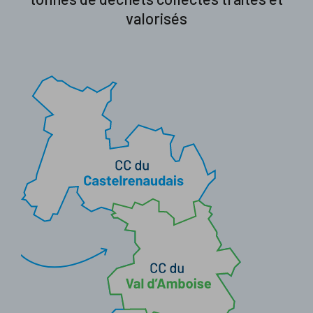
valorisés