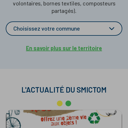
volontaires, bornes textiles, composteurs
partagés).
Choisissez votre commune
En savoir plus sur le territoire
L'ACTUALITÉ DU SMICTOM