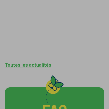
Toutes les actualités