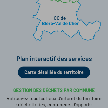
Plan interactif des services
Carte détaillée du territoire
GESTION DES DÉCHETS PAR COMMUNE
Retrouvez tous les lieux d’intérêt du territoire
(déchetteries, conteneurs d’apports