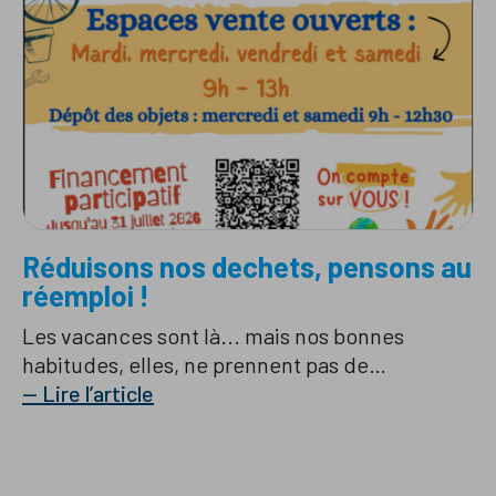
Réduisons nos dechets, pensons au
réemploi !
Les vacances sont là... mais nos bonnes
habitudes, elles, ne prennent pas de…
— Lire l’article