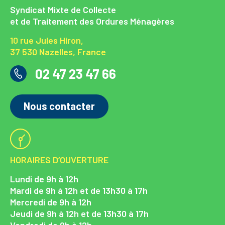
Syndicat Mixte de Collecte
et de Traitement des Ordures Ménagères
10 rue Jules Hiron,
37 530 Nazelles, France
02 47 23 47 66
Nous contacter
HORAIRES D’OUVERTURE
Lundi de 9h à 12h
Mardi de 9h à 12h et de 13h30 à 17h
Mercredi de 9h à 12h
Jeudi de 9h à 12h et de 13h30 à 17h
Vendredi de 9h à 12h