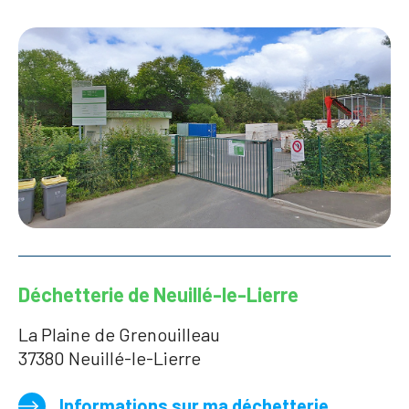
Déchetterie de Neuillé-le-Lierre
La Plaine de Grenouilleau
37380 Neuillé-le-Lierre
Informations sur ma déchetterie