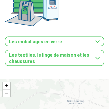
Les emballages en verre
Les textiles, le linge de maison et les
chaussures
+
−