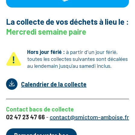
La collecte de vos déchets à lieu le :
Mercredi semaine paire
Hors jour férié :
à partir d’un jour férié,
toutes les collectes suivantes sont décalées
au lendemain jusqu’au samedi inclus.
Calendrier de la collecte
Contact bacs de collecte
02 47 23 47 66
-
contact@smictom-amboise.fr