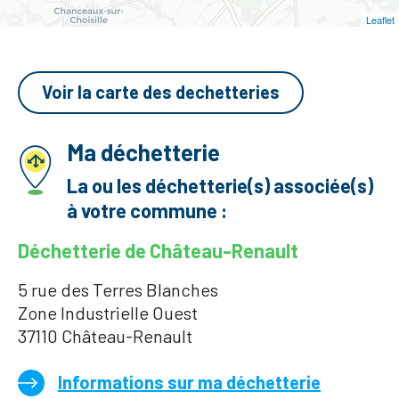
Leaflet
Voir la carte des dechetteries
Ma déchetterie
La ou les déchetterie(s) associée(s)
à votre commune :
Déchetterie de Château-Renault
5 rue des Terres Blanches
Zone Industrielle Ouest
37110 Château-Renault
Informations sur ma déchetterie