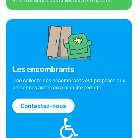
et la fréquence des collectes a été ajustée.
Les encombrants
Une collecte des encombrants est proposée aux
personnes âgées ou à mobilité réduite.
Contactez-nous