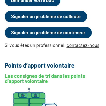
Demander votre bac
Signaler un problème de collecte
Signaler un problème de conteneur
Si vous êtes un professionnel,
contactez-nous
Points d’apport volontaire
Les consignes de tri dans les points
d’apport volontaire