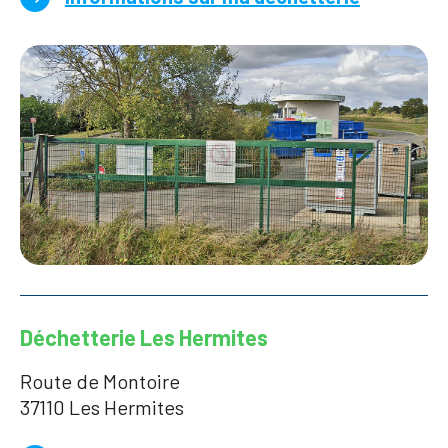
Déchetterie Les Hermites
Route de Montoire
37110 Les Hermites