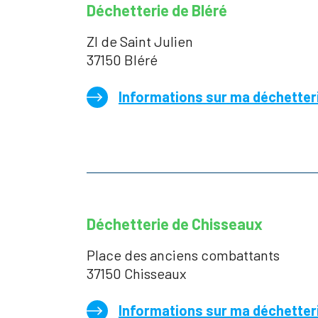
Déchetterie de Bléré
ZI de Saint Julien
37150 Bléré
Informations sur ma déchetter
Déchetterie de Chisseaux
Place des anciens combattants
37150 Chisseaux
Informations sur ma déchetter