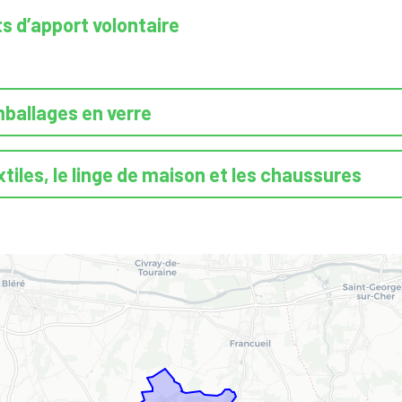
ts d’apport volontaire
ballages en verre
xtiles, le linge de maison et les chaussures