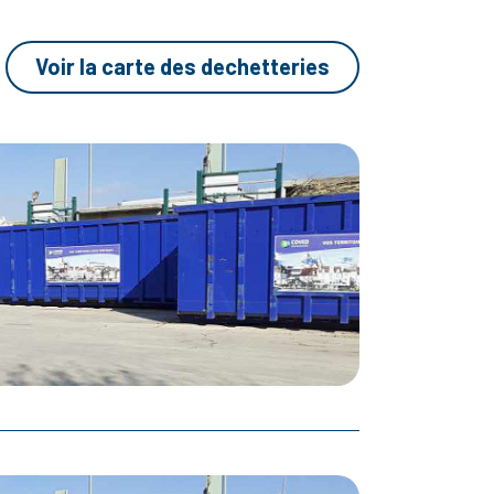
Voir la carte des dechetteries