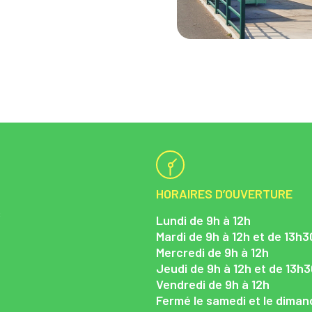
HORAIRES D’OUVERTURE
s
Lundi de 9h à 12h
Mardi de 9h à 12h et de 13h3
Mercredi de 9h à 12h
Jeudi de 9h à 12h et de 13h3
Vendredi de 9h à 12h
Fermé le samedi et le dima