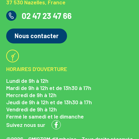
37 530 Nazelles, France
02 47 23 47 66
Nous contacter
HORAIRES D’OUVERTURE
Lundi de 9h à 12h
Mardi de 9h à 12h et de 13h30 à 17h
Mercredi de 9h à 12h
Jeudi de 9h à 12h et de 13h30 à 17h
Vendredi de 9h à 12h
Fermé le samedi et le dimanche
Suivez nous sur