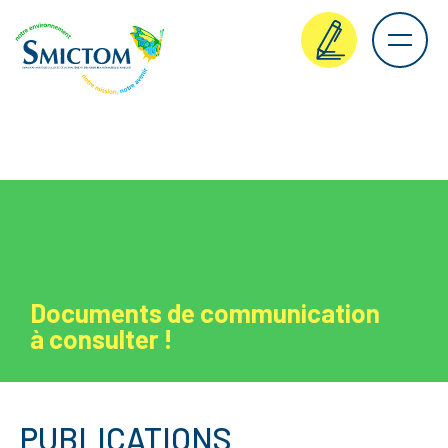
Documents de communication
à consulter !
PUBLICATIONS