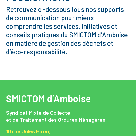
Retrouvez ci-dessous tous nos supports
de communication pour mieux
comprendre les services, initiatives et
conseils pratiques du SMICTOM d’Amboise
en matière de gestion des déchets et
d’éco-responsabilité.
SMICTOM d’Amboise
Syndicat Mixte de Collecte
et de Traitement des Ordures Ménagères
10 rue Jules Hiron,