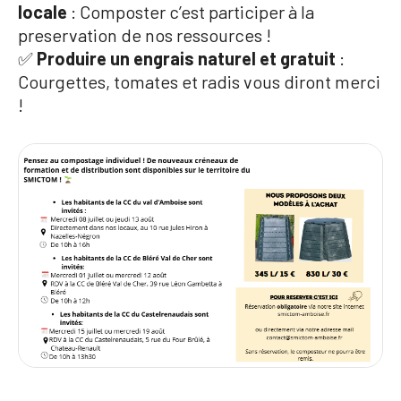
locale
: Composter c’est participer à la
preservation de nos ressources !
✅
Produire un engrais naturel et gratuit
:
Courgettes, tomates et radis vous diront merci
!