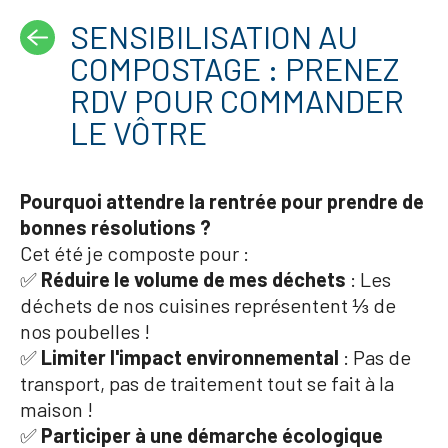
SENSIBILISATION AU
COMPOSTAGE : PRENEZ
RDV POUR COMMANDER
LE VÔTRE
Pourquoi attendre la rentrée pour prendre de
bonnes résolutions ?
Cet été je composte pour :
✅
Réduire le volume de mes déchets
: Les
déchets de nos cuisines représentent ⅓ de
nos poubelles !
✅
Limiter l'impact environnemental
: Pas de
transport, pas de traitement tout se fait à la
maison !
✅
Participer à une démarche écologique