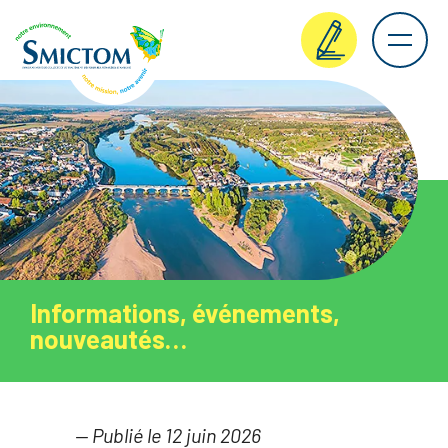
Informations, événements,
nouveautés…
— Publié le 12 juin 2026